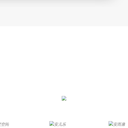
官网旗下品