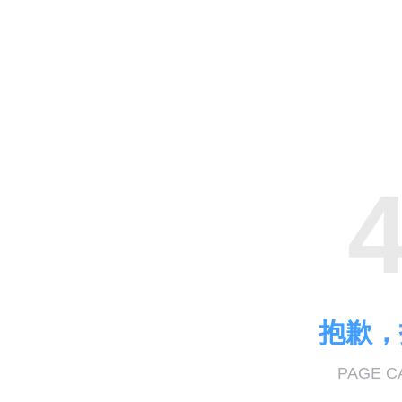
抱歉
PAGE C