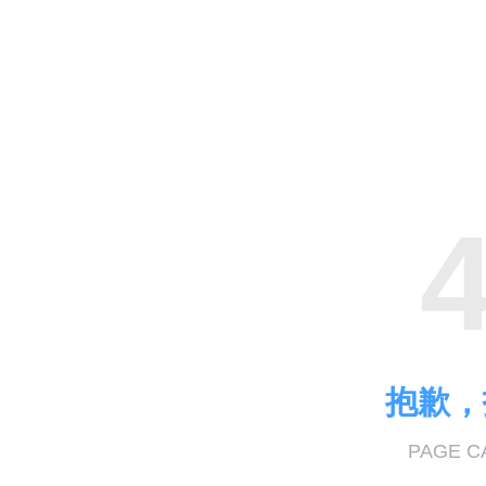
抱歉
PAGE C